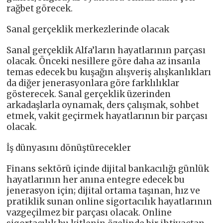
rağbet görecek.
Sanal gerçeklik merkezlerinde olacak
Sanal gerçeklik Alfa’ların hayatlarının parçası
olacak. Önceki nesillere göre daha az insanla
temas edecek bu kuşağın alışveriş alışkanlıkları
da diğer jenerasyonlara göre farklılıklar
gösterecek. Sanal gerçeklik üzerinden
arkadaşlarla oynamak, ders çalışmak, sohbet
etmek, vakit geçirmek hayatlarının bir parçası
olacak.
İş dünyasını dönüştürecekler
Finans sektörü içinde dijital bankacılığı günlük
hayatlarının her anına entegre edecek bu
jenerasyon için; dijital ortama taşınan, hız ve
pratiklik sunan online sigortacılık hayatlarının
vazgeçilmez bir parçası olacak. Online