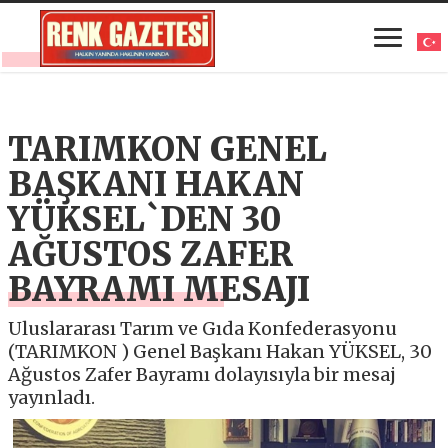
TARIMKON GENEL
BAŞKANI HAKAN
YÜKSEL`DEN 30
AĞUSTOS ZAFER
BAYRAMI MESAJI
Uluslararası Tarım ve Gıda Konfederasyonu
(TARIMKON ) Genel Başkanı Hakan YÜKSEL, 30
Ağustos Zafer Bayramı dolayısıyla bir mesaj
yayınladı.