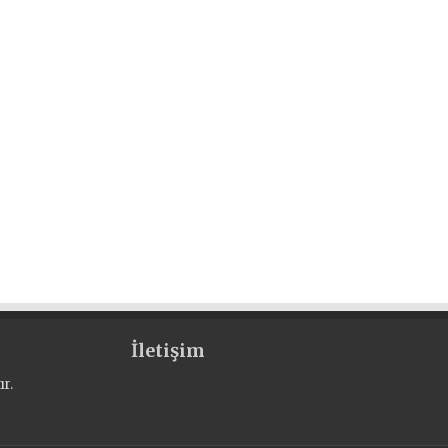
İletişim
r.