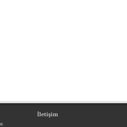
İletişim
r.