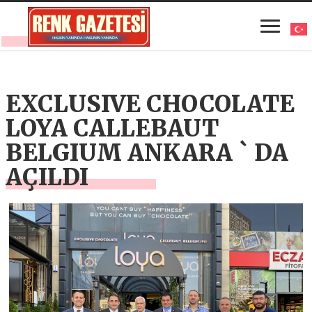
EXCLUSIVE CHOCOLATE
LOYA CALLEBAUT
BELGIUM ANKARA ` DA
AÇILDI