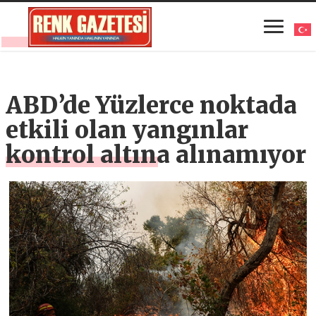
ABD’de Yüzlerce noktada
etkili olan yangınlar
kontrol altına alınamıyor