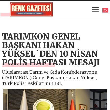
TARIMKON GENEL
BAŞKANI HAKAN
YÜKSEL`DEN 10 NİSAN
POLİS HAFTASI MESAJI
Uluslararası Tarım ve Gıda Konfederasyonu
(TARIMKON ) Genel Başkanı Hakan Yüksel,
Türk Polis Teşkilatı’nın 181.