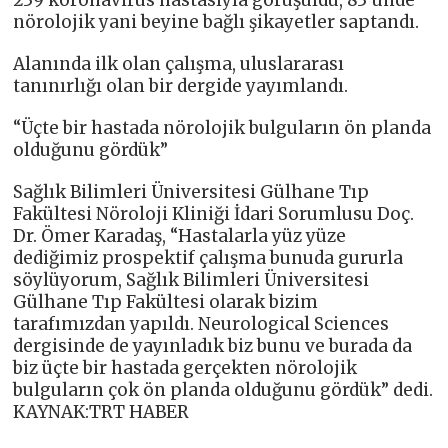
nörolojik yani beyine bağlı şikayetler saptandı.
Alanında ilk olan çalışma, uluslararası
tanınırlığı olan bir dergide yayımlandı.
“Üçte bir hastada nörolojik bulguların ön planda
olduğunu gördük”
Sağlık Bilimleri Üniversitesi Gülhane Tıp
Fakültesi Nöroloji Kliniği İdari Sorumlusu Doç.
Dr. Ömer Karadaş, “Hastalarla yüz yüze
dediğimiz prospektif çalışma bunuda gururla
söylüyorum, Sağlık Bilimleri Üniversitesi
Gülhane Tıp Fakültesi olarak bizim
tarafımızdan yapıldı. Neurological Sciences
dergisinde de yayınladık biz bunu ve burada da
biz üçte bir hastada gerçekten nörolojik
bulguların çok ön planda olduğunu gördük” dedi.
KAYNAK:TRT HABER