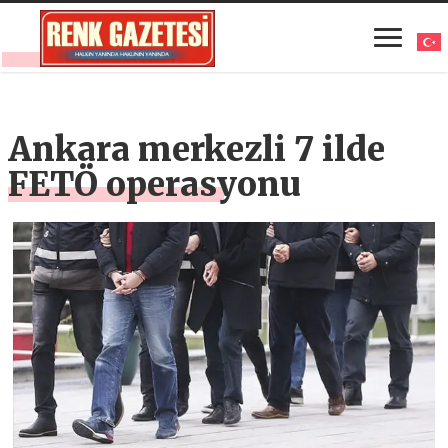
Ankara merkezli 7 ilde
FETÖ operasyonu