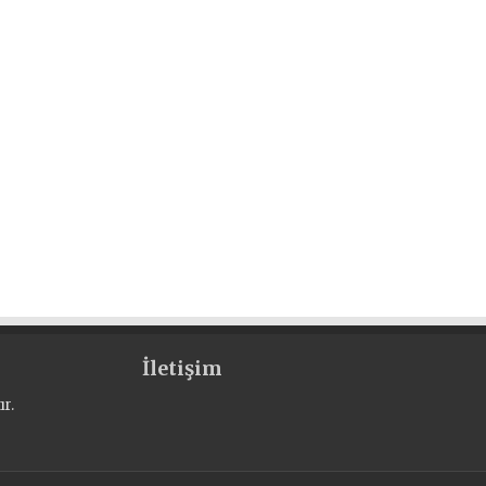
İletişim
r.