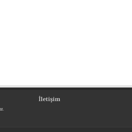
İletişim
r.