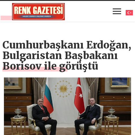
Cumhurbaşkanı Erdoğan,
Bulgaristan Başbakanı
Borisov ile görüştü