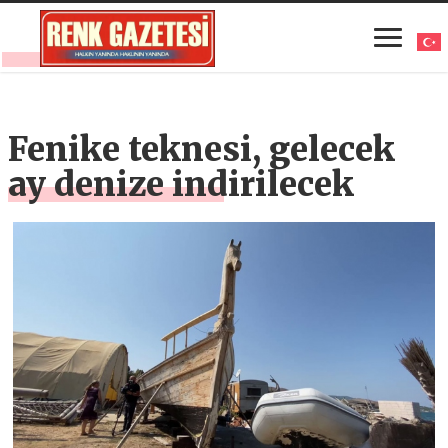
Fenike teknesi, gelecek
ay denize indirilecek