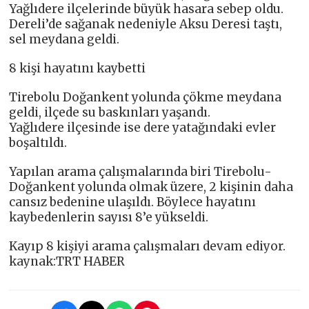
Yağlıdere ilçelerinde büyük hasara sebep oldu.
Dereli’de sağanak nedeniyle Aksu Deresi taştı,
sel meydana geldi.
8 kişi hayatını kaybetti
Tirebolu Doğankent yolunda çökme meydana
geldi, ilçede su baskınları yaşandı.
Yağlıdere ilçesinde ise dere yatağındaki evler
boşaltıldı.
Yapılan arama çalışmalarında biri Tirebolu-
Doğankent yolunda olmak üzere, 2 kişinin daha
cansız bedenine ulaşıldı. Böylece hayatını
kaybedenlerin sayısı 8’e yükseldi.
Kayıp 8 kişiyi arama çalışmaları devam ediyor.
kaynak:TRT HABER