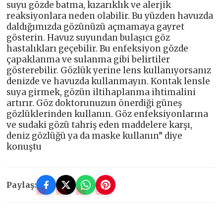
suyu gözde batma, kızarıklık ve alerjik
reaksiyonlara neden olabilir. Bu yüzden havuzda
daldığımızda gözünüzü açmamaya gayret
gösterin. Havuz suyundan bulaşıcı göz
hastalıkları geçebilir. Bu enfeksiyon gözde
çapaklanma ve sulanma gibi belirtiler
gösterebilir. Gözlük yerine lens kullanıyorsanız
denizde ve havuzda kullanmayın. Kontak lensle
suya girmek, gözün iltihaplanma ihtimalini
artırır. Göz doktorunuzun önerdiği güneş
gözlüklerinden kullanın. Göz enfeksiyonlarına
ve sudaki gözü tahriş eden maddelere karşı,
deniz gözlüğü ya da maske kullanın” diye
konuştu
Paylaş: