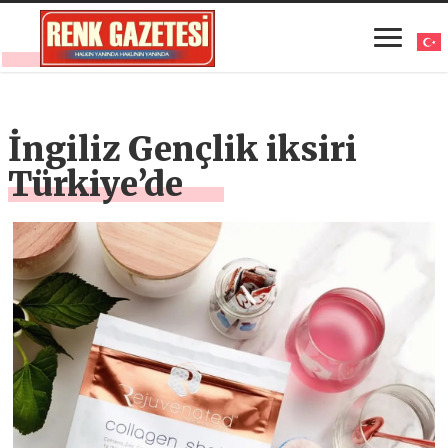
İngiliz Gençlik iksiri
Türkiye’de