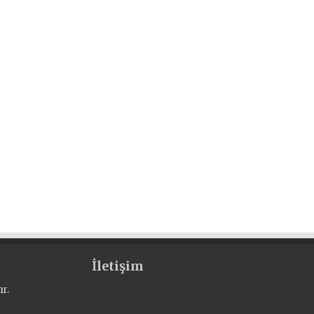
İletişim
r.