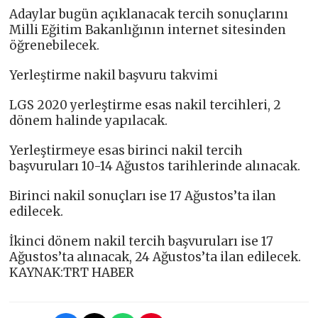
Adaylar bugün açıklanacak tercih sonuçlarını
Milli Eğitim Bakanlığının internet sitesinden
öğrenebilecek.
Yerleştirme nakil başvuru takvimi
LGS 2020 yerleştirme esas nakil tercihleri, 2
dönem halinde yapılacak.
Yerleştirmeye esas birinci nakil tercih
başvuruları 10-14 Ağustos tarihlerinde alınacak.
Birinci nakil sonuçları ise 17 Ağustos’ta ilan
edilecek.
İkinci dönem nakil tercih başvuruları ise 17
Ağustos’ta alınacak, 24 Ağustos’ta ilan edilecek.
KAYNAK:TRT HABER