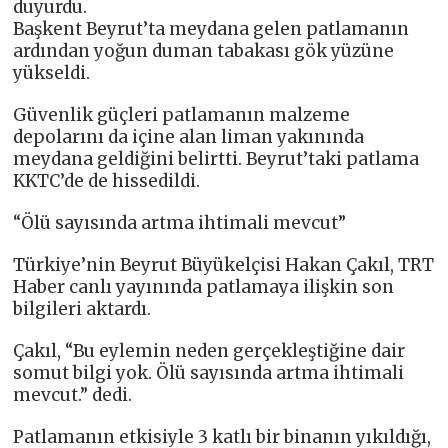
duyurdu.
Başkent Beyrut’ta meydana gelen patlamanın
ardından yoğun duman tabakası gök yüzüne
yükseldi.
Güvenlik güçleri patlamanın malzeme
depolarını da içine alan liman yakınında
meydana geldiğini belirtti. Beyrut’taki patlama
KKTC’de de hissedildi.
“Ölü sayısında artma ihtimali mevcut”
Türkiye’nin Beyrut Büyükelçisi Hakan Çakıl, TRT
Haber canlı yayınında patlamaya ilişkin son
bilgileri aktardı.
Çakıl, “Bu eylemin neden gerçekleştiğine dair
somut bilgi yok. Ölü sayısında artma ihtimali
mevcut.” dedi.
Patlamanın etkisiyle 3 katlı bir binanın yıkıldığı,