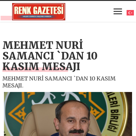
MEHMET NURİ
SAMANCI `DAN 10
KASIM MESAJI
MEHMET NURİ SAMANCI `DAN 10 KASIM
MESAJI.