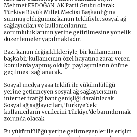
Mehmet ERDOĞAN, AK Parti Grubu olarak
Türkiye Büyük Millet Meclisi Başkanlığına
sunmuş olduğumuz kanun teklifiyle; sosyal ağ
sağlayıcıları ve kullanıcılarının
sorumluluklarının yerine getirilmesine yönelik
düzenlemeler yapılmaktadır.
Bazı kanun değişiklikleriyle; bir kullanıcının
başka bir kullanıcının özel hayatına zarar veren
konularda yapmış olduğu paylaşımların önüne
geçilmesi sağlanacak.
Sosyal medya yasa teklifi ile yükümlülüğü
yerine getirmeyen sosyal ağ sağlayıcısının
internet trafiği bant genişliği daraltılacak.
Sosyal ağ sağlayıcıları, Türkiye’deki
kullanıcıların verilerini Türkiye’de barındırmak
zorunda olacak.
Bu yükümlülüğü yerine getirmeyenler ile erişim