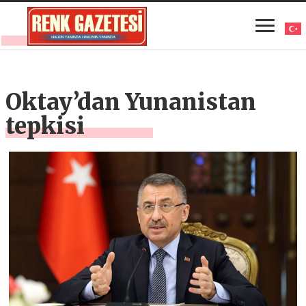
Oktay’dan Yunanistan
tepkisi