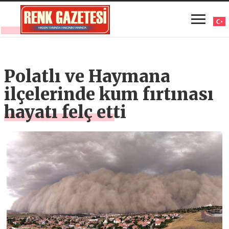
Polatlı ve Haymana
ilçelerinde kum fırtınası
hayatı felç etti