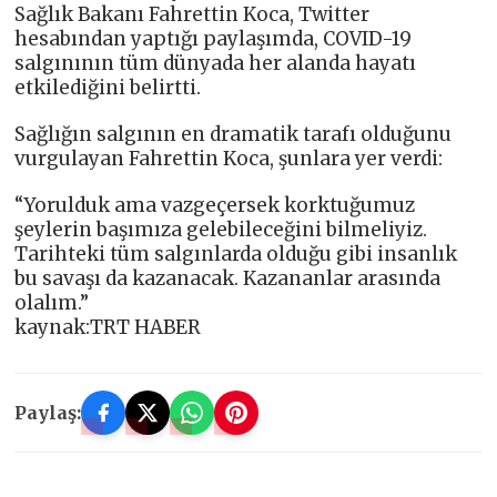
Sağlık Bakanı Fahrettin Koca, Twitter
hesabından yaptığı paylaşımda, COVID-19
salgınının tüm dünyada her alanda hayatı
etkilediğini belirtti.
Sağlığın salgının en dramatik tarafı olduğunu
vurgulayan Fahrettin Koca, şunlara yer verdi:
“Yorulduk ama vazgeçersek korktuğumuz
şeylerin başımıza gelebileceğini bilmeliyiz.
Tarihteki tüm salgınlarda olduğu gibi insanlık
bu savaşı da kazanacak. Kazananlar arasında
olalım.”
kaynak:TRT HABER
Paylaş: