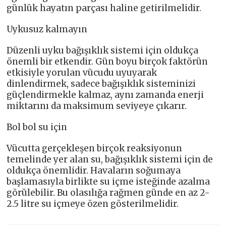
günlük hayatın parçası haline getirilmelidir.
Uykusuz kalmayın
Düzenli uyku bağışıklık sistemi için oldukça
önemli bir etkendir. Gün boyu birçok faktörün
etkisiyle yorulan vücudu uyuyarak
dinlendirmek, sadece bağışıklık sisteminizi
güçlendirmekle kalmaz, aynı zamanda enerji
miktarını da maksimum seviyeye çıkarır.
Bol bol su için
Vücutta gerçekleşen birçok reaksiyonun
temelinde yer alan su, bağışıklık sistemi için de
oldukça önemlidir. Havaların soğumaya
başlamasıyla birlikte su içme isteğinde azalma
görülebilir. Bu olasılığa rağmen günde en az 2-
2.5 litre su içmeye özen gösterilmelidir.