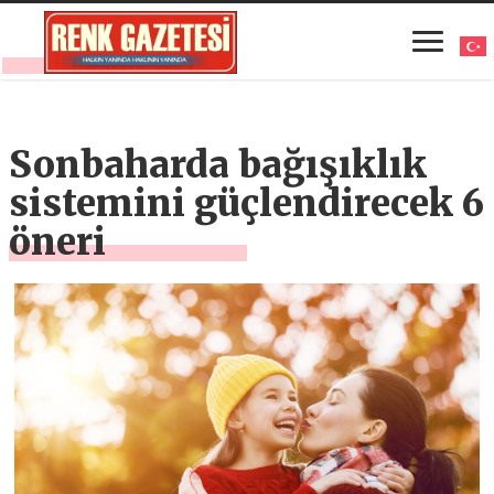
Sonbaharda bağışıklık
sistemini güçlendirecek 6
öneri