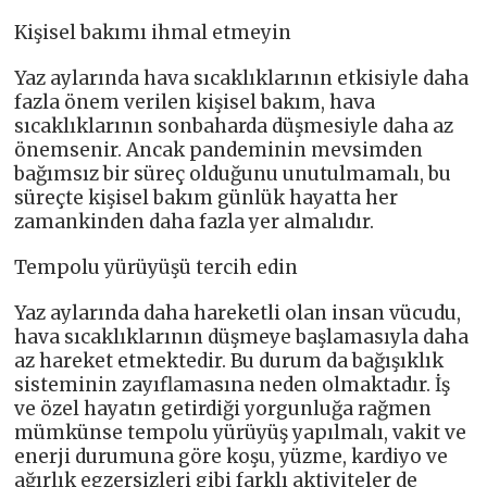
Kişisel bakımı ihmal etmeyin
Yaz aylarında hava sıcaklıklarının etkisiyle daha
fazla önem verilen kişisel bakım, hava
sıcaklıklarının sonbaharda düşmesiyle daha az
önemsenir. Ancak pandeminin mevsimden
bağımsız bir süreç olduğunu unutulmamalı, bu
süreçte kişisel bakım günlük hayatta her
zamankinden daha fazla yer almalıdır.
Tempolu yürüyüşü tercih edin
Yaz aylarında daha hareketli olan insan vücudu,
hava sıcaklıklarının düşmeye başlamasıyla daha
az hareket etmektedir. Bu durum da bağışıklık
sisteminin zayıflamasına neden olmaktadır. İş
ve özel hayatın getirdiği yorgunluğa rağmen
mümkünse tempolu yürüyüş yapılmalı, vakit ve
enerji durumuna göre koşu, yüzme, kardiyo ve
ağırlık egzersizleri gibi farklı aktiviteler de