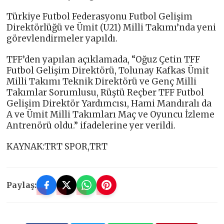
Türkiye Futbol Federasyonu Futbol Gelişim
Direktörlüğü ve Ümit (U21) Milli Takımı’nda yeni
görevlendirmeler yapıldı.
TFF’den yapılan açıklamada, “Oğuz Çetin TFF
Futbol Gelişim Direktörü, Tolunay Kafkas Ümit
Milli Takımı Teknik Direktörü ve Genç Milli
Takımlar Sorumlusu, Rüştü Reçber TFF Futbol
Gelişim Direktör Yardımcısı, Hami Mandıralı da
A ve Ümit Milli Takımları Maç ve Oyuncu İzleme
Antrenörü oldu.” ifadelerine yer verildi.
KAYNAK:TRT SPOR,TRT
Paylaş: