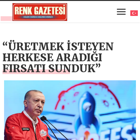
“ÜRETMEK İSTEYEN
HERKESE ARADIĞI
FIRSATI SUNDUK”