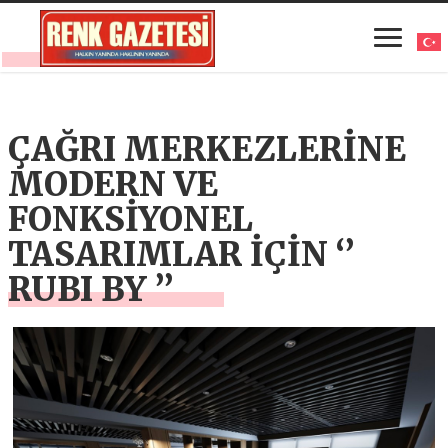
ÇAĞRI MERKEZLERİNE
MODERN VE
FONKSİYONEL
TASARIMLAR İÇİN ‘’
RUBI BY ’’