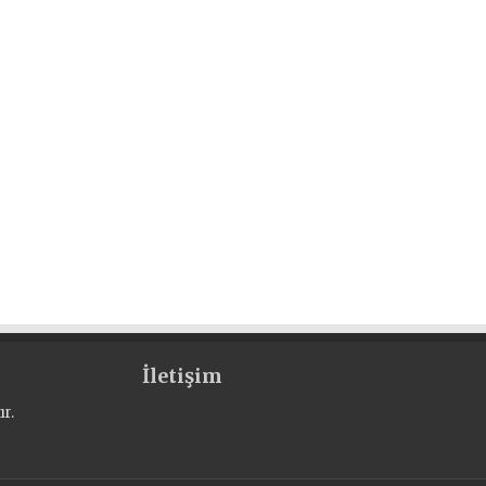
İletişim
r.