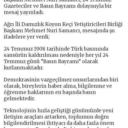
Gazeteciler ve Basın Bayramı dolayısıyla bir
mesaj yayınladı.
Ağrı İli Damızlık Koyun Keçi Yetiştiricileri Birliği
Başkanı Mehmet Nuri Samancı, mesajında şu
ifadelere yer verdi;
24 Temmuz 1908 tarihinde Türk basınında
sansürün kaldırılması nedeniyle her yıl 24
Temmuz günü “Basın Bayramı” olarak
kutlanmaktadır.
Demokrasinin vazgeçilmez unsurlarından biri
olarak, bireylerin haber alma, bilgilenme ve
öğrenme haklarının en başında basın
gelmektedir.
Teknolojinin hızla geliştiği günümüzde yeni
iletişim araçları artarken, toplumun doğru
bilgilendirilmesi ihtiyacı da daha fazla önem