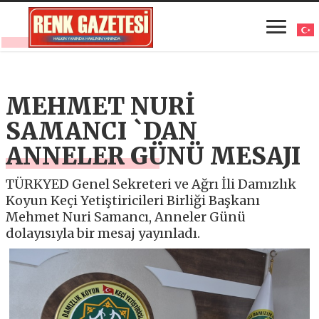
MEHMET NURİ
SAMANCI `DAN
ANNELER GÜNÜ MESAJI
TÜRKYED Genel Sekreteri ve Ağrı İli Damızlık
Koyun Keçi Yetiştiricileri Birliği Başkanı
Mehmet Nuri Samancı, Anneler Günü
dolayısıyla bir mesaj yayınladı.